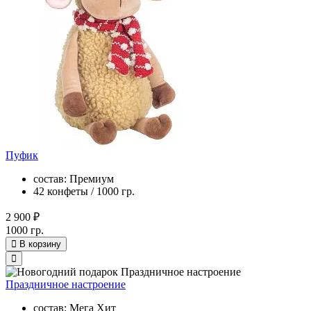
Пуфик
состав: Премиум
42 конфеты / 1000 гр.
2 900 ₽
1000 гр.
В корзину
Праздничное настроение
состав: Мега Хит