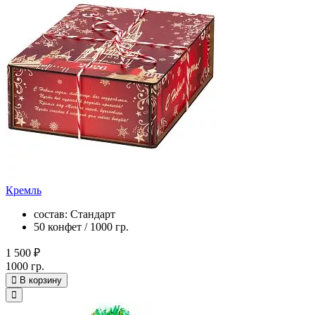
Кремль
состав: Стандарт
50 конфет / 1000 гр.
1 500 ₽
1000 гр.
В корзину