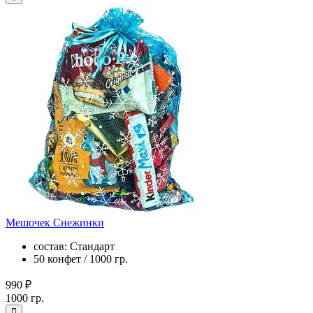
Мешочек Снежинки
состав: Стандарт
50 конфет / 1000 гр.
990 ₽
1000 гр.