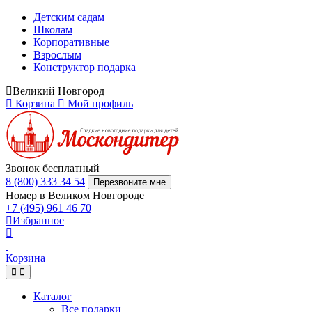
Детским садам
Школам
Корпоративные
Взрослым
Конструктор подарка
Великий Новгород
Корзина
Мой профиль
Звонок бесплатный
8 (800) 333 34 54
Перезвоните мне
Номер в Великом Новгороде
+7 (495) 961 46 70
Избранное
Корзина
Каталог
Все подарки