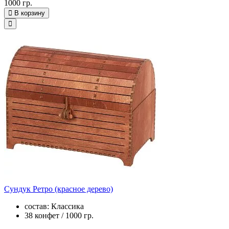
1000 гр.
В корзину
Сундук Ретро (красное дерево)
состав: Классика
38 конфет / 1000 гр.