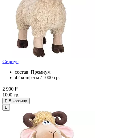
Сириус
состав: Премиум
42 конфеты / 1000 гр.
2 900 ₽
1000 гр.
В корзину