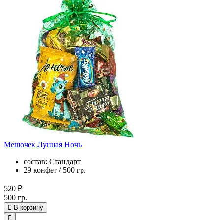
Мешочек Лунная Ночь
состав: Стандарт
29 конфет / 500 гр.
520 ₽
500 гр.
В корзину