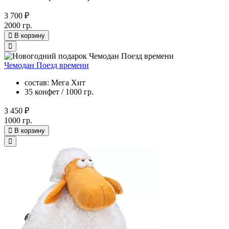
3 700 ₽
2000 гр.
В корзину
Чемодан Поезд времени
состав: Мега Хит
35 конфет / 1000 гр.
3 450 ₽
1000 гр.
В корзину