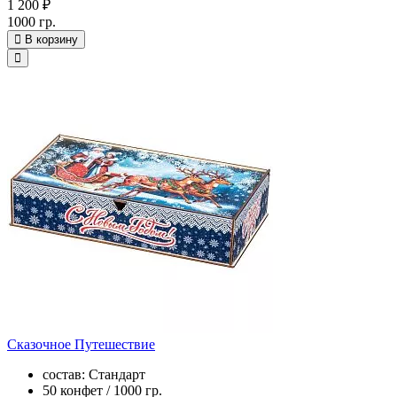
1 200 ₽
1000 гр.
В корзину
Сказочное Путешествие
состав: Стандарт
50 конфет / 1000 гр.