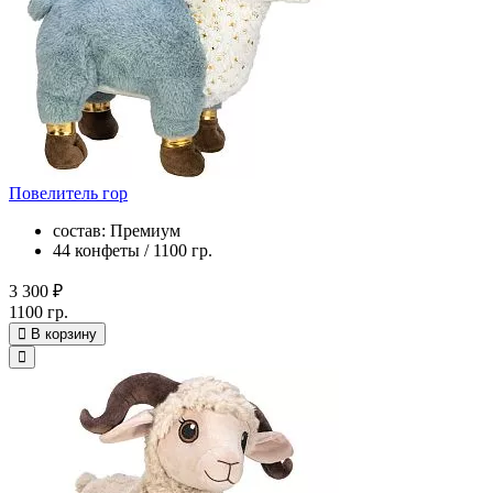
Повелитель гор
состав: Премиум
44 конфеты / 1100 гр.
3 300 ₽
1100 гр.
В корзину