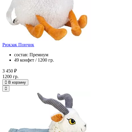
Рюкзак Пончик
состав: Премиум
49 конфет / 1200 гр.
3 450 ₽
1200 гр.
В корзину