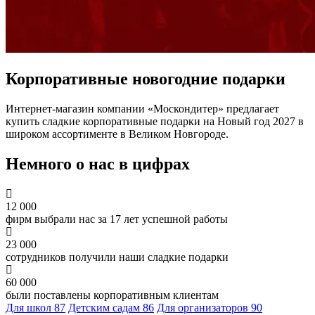
Корпоративные новогодние подарки
Интернет-магазин компании «Москондитер» предлагает
купить сладкие корпоративные подарки на Новый год 2027 в
широком ассортименте в Великом Новгороде.
Немного о нас в цифрах
12 000
фирм выбрали нас за 17 лет успешной работы
23 000
сотрудников получили наши сладкие подарки
60 000
были поставлены корпоративным клиентам
Для школ
87
Детским садам
86
Для организаторов
90