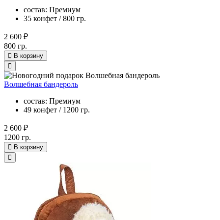
состав: Премиум
35 конфет / 800 гр.
2 600 ₽
800 гр.
В корзину
Волшебная бандероль
состав: Премиум
49 конфет / 1200 гр.
2 600 ₽
1200 гр.
В корзину