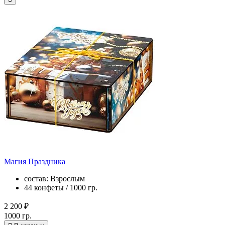
Магия Праздника
состав: Взрослым
44 конфеты / 1000 гр.
2 200 ₽
1000 гр.