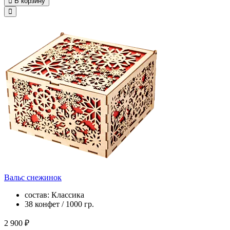
В корзину
Вальс снежинок
состав: Классика
38 конфет / 1000 гр.
2 900 ₽