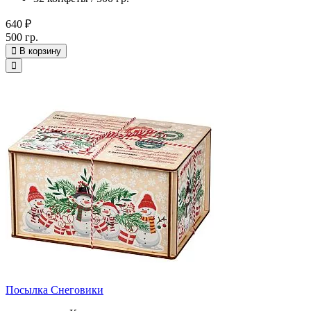
640 ₽
500 гр.
В корзину
Посылка Снеговики