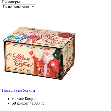
Фильтры
Посылка из Устюга
состав: Бюджет
58 конфет / 1000 гр.