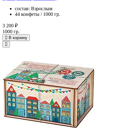
состав: Взрослым
44 конфеты / 1000 гр.
3 200 ₽
1000 гр.
В корзину