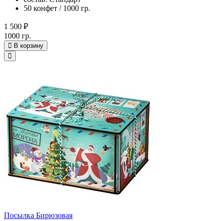
50 конфет / 1000 гр.
1 500 ₽
1000 гр.
В корзину
Посылка Бирюзовая