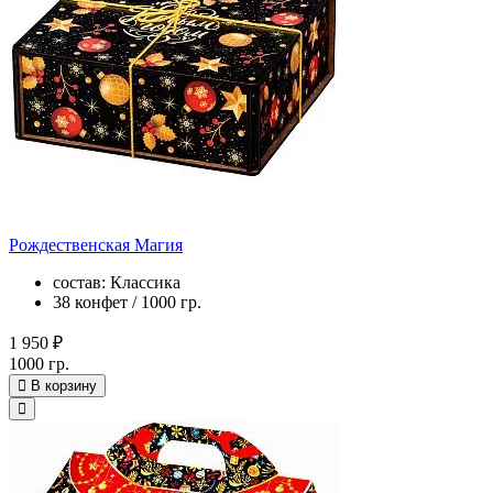
Рождественская Магия
состав: Классика
38 конфет / 1000 гр.
1 950 ₽
1000 гр.
В корзину