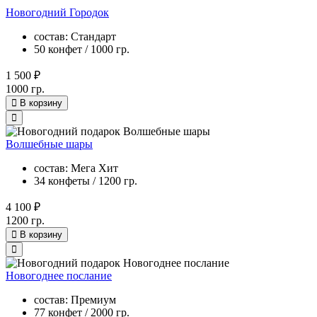
Новогодний Городок
состав: Стандарт
50 конфет / 1000 гр.
1 500 ₽
1000 гр.
В корзину
Волшебные шары
состав: Мега Хит
34 конфеты / 1200 гр.
4 100 ₽
1200 гр.
В корзину
Новогоднее послание
состав: Премиум
77 конфет / 2000 гр.