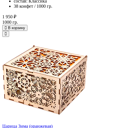
состав: Классика
38 конфет / 1000 гр.
1 950 ₽
1000 гр.
В корзину
Царица Зима (оранжевая)