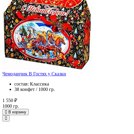
Чемоданчик В Гостях у Сказки
состав: Классика
38 конфет / 1000 гр.
1 550 ₽
1000 гр.
В корзину