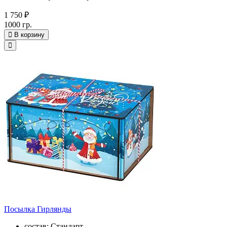
1 750 ₽
1000 гр.
В корзину
Посылка Гирлянды
состав: Стандарт