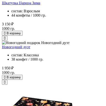
Шкатулка Царица Зима
состав: Взрослым
44 конфеты / 1000 гр.
3 150 ₽
1000 гр.
В корзину
Новогодний дуэт
состав: Классика
38 конфет / 1000 гр.
1 950 ₽
1000 гр.
В корзину