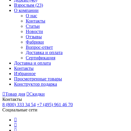
Взрослым
(23)
О компании
О нас
Контакты
Статьи
Новости
Отзывы
Фабрики
Вопрос-ответ
Доставка и оплата
Сертификация
Доставка и оплата
Контакты
Избранное
Просмотренные товары
Конструктор подарка
Товар дня
Скидки
Контакты
8 (800) 333 34 54
+7 (495) 961 46 70
Социальные сети