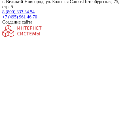
г. Великий Новгород, ул. Большая Санкт-Петербургская, 75,
стр. 5
8 (800) 333 34 54
+7 (495) 961 46 70
Создание сайта