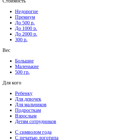
Стоимость
Недорогие
Премиум
До 500 р.
До 1000 р.
До 2000 р.
300 р.
Вес
Большие
Маленькие
500 гр.
Для кого
Ребенку
Для девочек
Для мальчиков
Подросткам
Взрослым
Детям сотрудников
С символом года
С печатью логотипа