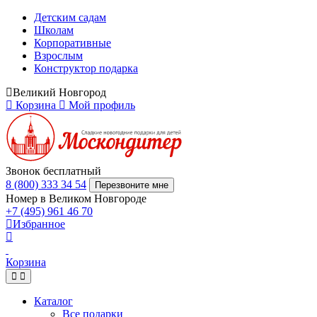
Детским садам
Школам
Корпоративные
Взрослым
Конструктор подарка
Великий Новгород
Корзина
Мой профиль
Звонок бесплатный
8 (800) 333 34 54
Перезвоните мне
Номер в Великом Новгороде
+7 (495) 961 46 70
Избранное
Корзина
Каталог
Все подарки