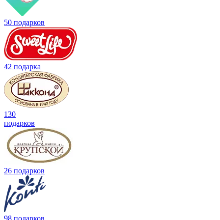
50 подарков
42 подарка
130
подарков
26 подарков
98 подарков