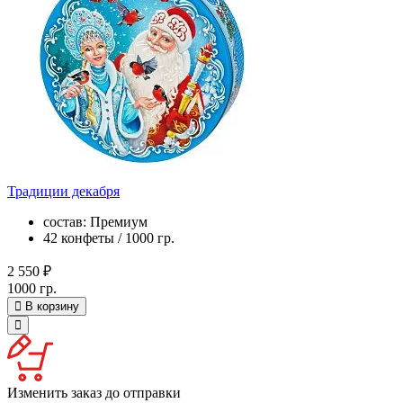
Традиции декабря
состав: Премиум
42 конфеты / 1000 гр.
2 550 ₽
1000 гр.
В корзину
Изменить заказ до отправки