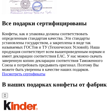
Все подарки сертифицированы
Конфеты, как и упаковка должны соответствовать
определенным стандартам качества. Эти стандарты
установлены государством, а закреплены в виде так
называемых ГОСТов и ТУ (Технических Условий). Наша
продукция соответствует всем вышеприведенным нормам и
имеет декларации соответствия ЕАС. У нас можно скачать
заверенную копию декларации соответствия Таможенного
Союза и потребовать предъявить оригинал. Поэтому Вы
можете быть уверенны в качестве наших подарков.
Посмотреть сертификаты
В наших подарках конфеты от фабрик