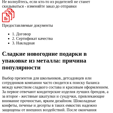
Не волнуйтесь, если кто-то из родителей не станет
скидываться - изменяйте заказ до отправки
Предоставляемые документы
1. Договор
2. Сертификат качества
3. Накладная
Сладкие новогодние подарки в
упаковке из металла: причина
популярности
Выбор презентов для школьников, детсадовцев или
сотрудников компании часто сводится к поиску баланса
между качеством сладкого состава и красивым оформлением.
За первое отвечают кондитерские изделия лучших брендов, а
за второе - жестяные шкатулки и сундучки, привлекающие
внимание прочностью, ярким дизайном. Шоколадные
конфеты, печенье и десерты в таких емкостях надежно
защищены от внешних воздействий. После окончания