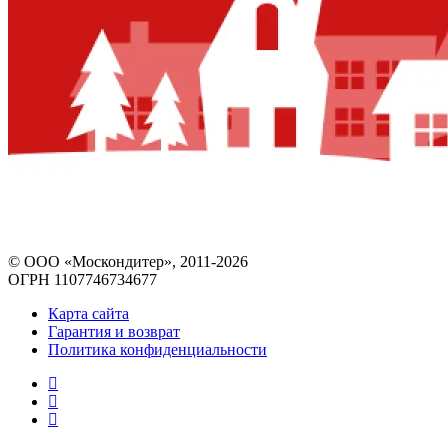
© ООО «Москондитер», 2011-2026
ОГРН 1107746734677
Карта сайта
Гарантия и возврат
Политика конфиденциальности