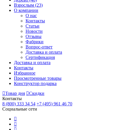
Взрослым
(23)
О компании
О нас
Контакты
Статьи
Новости
Отзывы
Фабрики
Вопрос-ответ
Доставка и оплата
Сертификация
Доставка и оплата
Контакты
Избранное
Просмотренные товары
Конструктор подарка
Товар дня
Скидки
Контакты
8 (800) 333 34 54
+7 (495) 961 46 70
Социальные сети