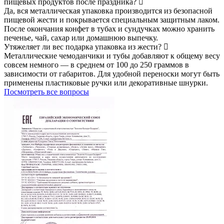
пищевых продуктов после праздника?
Да, вся металлическая упаковка производится из безопасной
пищевой жести и покрывается специальным защитным лаком.
После окончания конфет в тубах и сундучках можно хранить
печенье, чай, сахар или домашнюю выпечку.
Утяжеляет ли вес подарка упаковка из жести?
Металлические чемоданчики и тубы добавляют к общему весу
совсем немного — в среднем от 100 до 250 граммов в
зависимости от габаритов. Для удобной переноски могут быть
применены пластиковые ручки или декоративные шнурки.
Посмотреть все вопросы