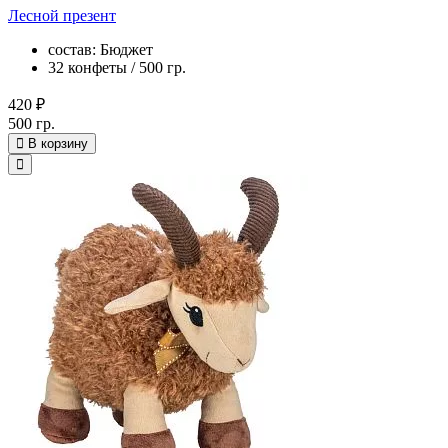
Лесной презент
состав: Бюджет
32 конфеты / 500 гр.
420 ₽
500 гр.
В корзину