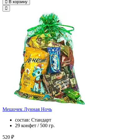
В корзину
Мешочек Лунная Ночь
состав: Стандарт
29 конфет / 500 гр.
520 ₽