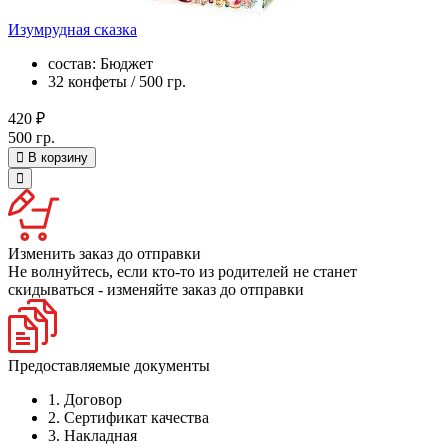
Изумрудная сказка
состав: Бюджет
32 конфеты / 500 гр.
420 ₽
500 гр.
В корзину
Изменить заказ до отправки
Не волнуйтесь, если кто-то из родителей не станет
скидываться - изменяйте заказ до отправки
Предоставляемые документы
1. Договор
2. Сертификат качества
3. Накладная