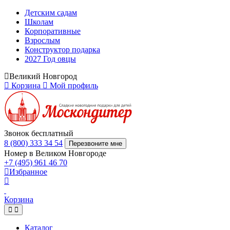
Детским садам
Школам
Корпоративные
Взрослым
Конструктор подарка
2027 Год овцы
Великий Новгород
Корзина
Мой профиль
Звонок бесплатный
8 (800) 333 34 54
Перезвоните мне
Номер в Великом Новгороде
+7 (495) 961 46 70
Избранное
Корзина
Каталог