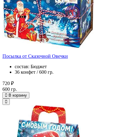
Посылка от Сказочной Овечки
состав: Бюджет
36 конфет / 600 гр.
720 ₽
600 гр.
В корзину