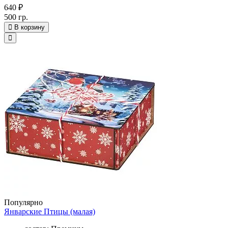
640 ₽
500 гр.
В корзину
Популярно
Январские Птицы (малая)