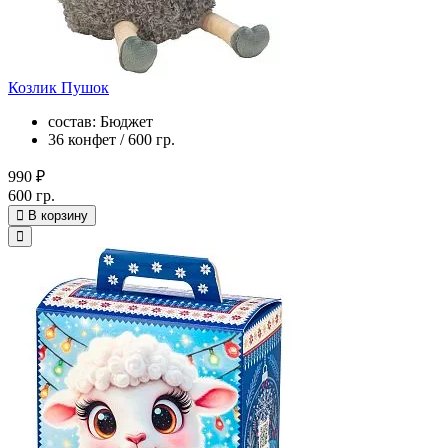
Козлик Пушок
состав: Бюджет
36 конфет / 600 гр.
990 ₽
600 гр.
В корзину