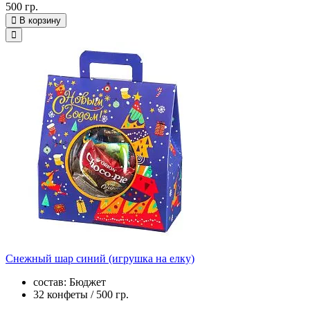
500 гр.
В корзину
Снежный шар синий (игрушка на елку)
состав: Бюджет
32 конфеты / 500 гр.