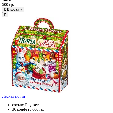
500 гр.
В корзину
Лесная почта
состав: Бюджет
36 конфет / 600 гр.