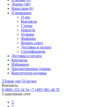
Дерево
(40)
Взрослым
(6)
О компании
О нас
Контакты
Статьи
Новости
Отзывы
Фабрики
Вопрос-ответ
Доставка и оплата
Сертификация
Доставка и оплата
Контакты
Избранное
Просмотренные товары
Конструктор подарка
Товар дня
Скидки
Контакты
8 (800) 333 34 54
+7 (495) 961 46 70
Социальные сети