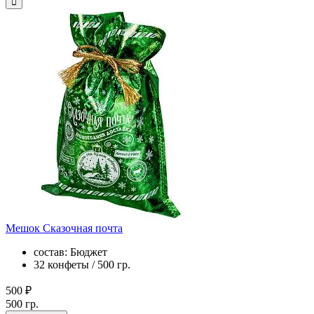
Мешок Сказочная почта
состав: Бюджет
32 конфеты / 500 гр.
500 ₽
500 гр.