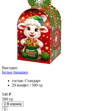
Выгодно
Белые барашки
состав: Стандарт
29 конфет / 500 гр.
540 ₽
500 гр.
В корзину