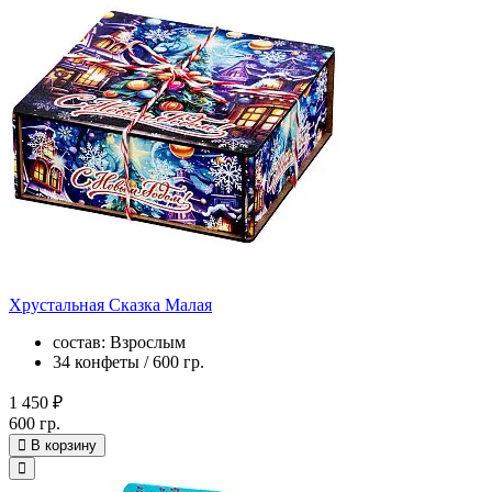
Хрустальная Сказка Малая
состав: Взрослым
34 конфеты / 600 гр.
1 450 ₽
600 гр.
В корзину