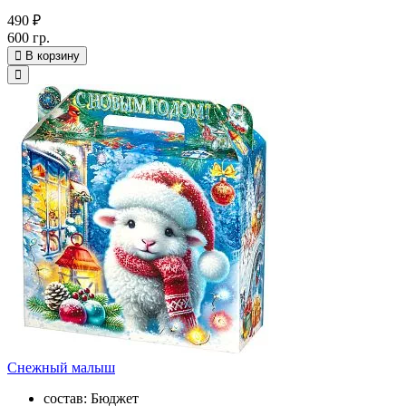
490 ₽
600 гр.
В корзину
Снежный малыш
состав: Бюджет