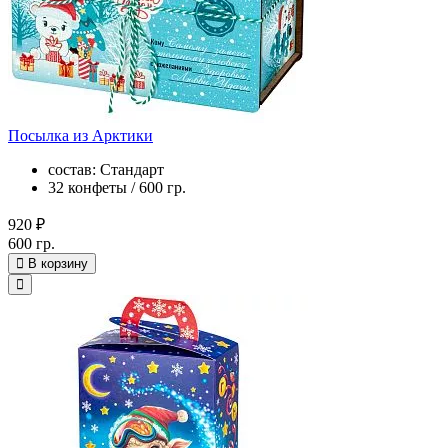
Посылка из Арктики
состав: Стандарт
32 конфеты / 600 гр.
920 ₽
600 гр.
В корзину