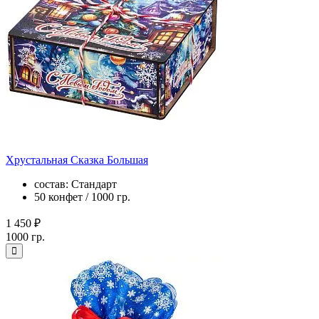
Хрустальная Сказка Большая
состав: Стандарт
50 конфет / 1000 гр.
1 450 ₽
1000 гр.