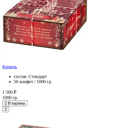
Кремль
состав: Стандарт
50 конфет / 1000 гр.
1 500 ₽
1000 гр.
В корзину