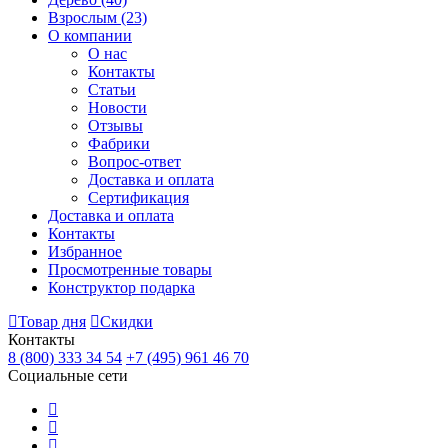
Взрослым
(23)
О компании
О нас
Контакты
Статьи
Новости
Отзывы
Фабрики
Вопрос-ответ
Доставка и оплата
Сертификация
Доставка и оплата
Контакты
Избранное
Просмотренные товары
Конструктор подарка
Товар дня
Скидки
Контакты
8 (800) 333 34 54
+7 (495) 961 46 70
Социальные сети