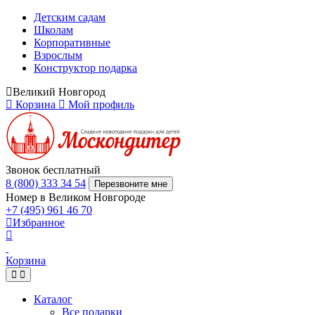
Детским садам
Школам
Корпоративные
Взрослым
Конструктор подарка
Великий Новгород
Корзина
Мой профиль
Звонок бесплатный
8 (800) 333 34 54
Перезвоните мне
Номер в Великом Новгороде
+7 (495) 961 46 70
Избранное
Корзина
Каталог
Все подарки