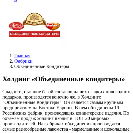
Главная
Фабрики
Объединенные Кондитеры
Холдинг «Объединенные кондитеры»
Сладости, ставшие базой составов наших сладких новогодних
подарков, производятся конечно же, в Холдинге
"Объединенные Кондитеры". Он является самым крупным
предприятием на Востоке Европы. В нем объединены 19
Российских фабрик, производящих кондитерские изделия. По
объёмам продаж холдинг входит в ТОП-20 мировых
производителей. На фабриках объединения производятся
самые разнообразные лакомства - мармеладные и шоколадные