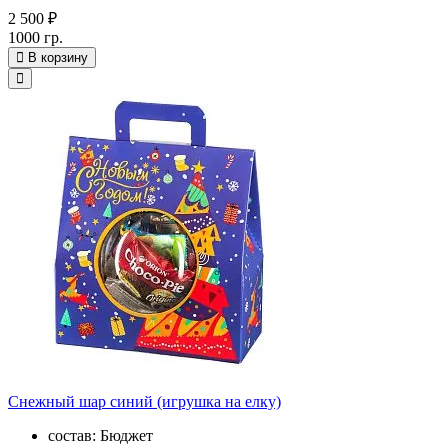
2 500 ₽
1000 гр.
В корзину
Снежный шар синий (игрушка на елку)
состав: Бюджет