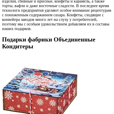
изделия, сбивные и ирисные, конфеты и карамель, а также
торты, вафли и даже восточные сладости. В последнее время
технологи предприятия уделяют особое внимание рецептурам
с пониженным содержанием сахара. Конфеты, сходящие с
конвейера заводов много лет на слуху у потребителей,
поэтому мы с особым удовольствием добавляем их в составы
наших подарков.
Подарки фабрики Объединенные
Кондитеры