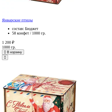
Январские птицы
состав: Бюджет
58 конфет / 1000 гр.
1 200 ₽
1000 гр.
В корзину