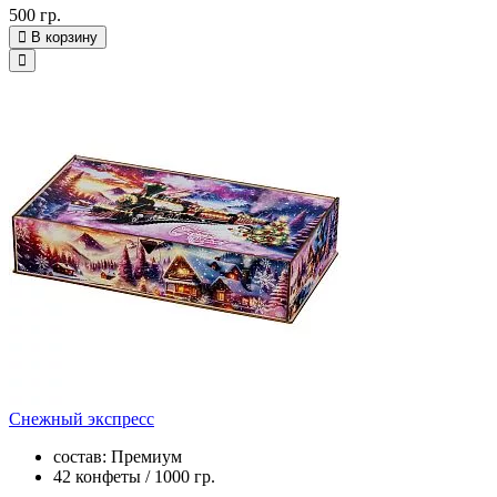
500 гр.
В корзину
Снежный экспресс
состав: Премиум
42 конфеты / 1000 гр.