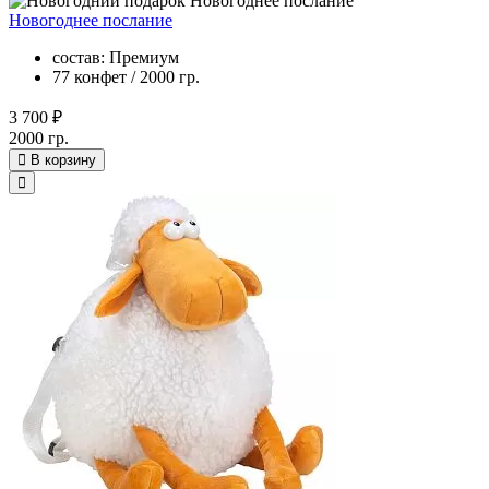
Новогоднее послание
состав: Премиум
77 конфет / 2000 гр.
3 700 ₽
2000 гр.
В корзину