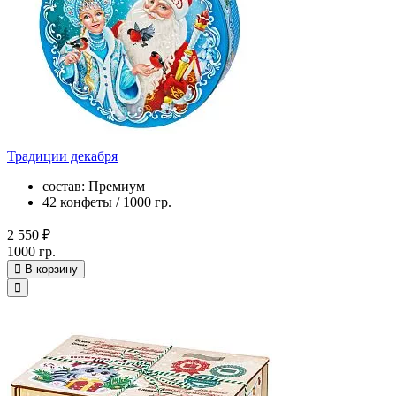
Традиции декабря
состав: Премиум
42 конфеты / 1000 гр.
2 550 ₽
1000 гр.
В корзину