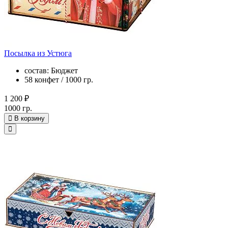
Посылка из Устюга
состав: Бюджет
58 конфет / 1000 гр.
1 200 ₽
1000 гр.
В корзину