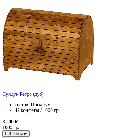
Сундук Ретро (дуб)
состав: Премиум
42 конфеты / 1000 гр.
3 200 ₽
1000 гр.
В корзину