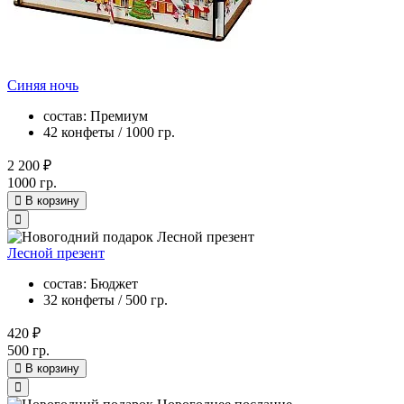
Синяя ночь
состав: Премиум
42 конфеты / 1000 гр.
2 200 ₽
1000 гр.
В корзину
Лесной презент
состав: Бюджет
32 конфеты / 500 гр.
420 ₽
500 гр.
В корзину