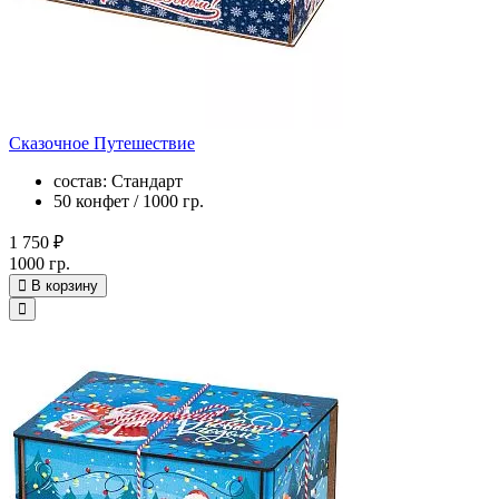
Сказочное Путешествие
состав: Стандарт
50 конфет / 1000 гр.
1 750 ₽
1000 гр.
В корзину