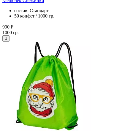
Мешочек Снежинки
состав: Стандарт
50 конфет / 1000 гр.
990 ₽
1000 гр.