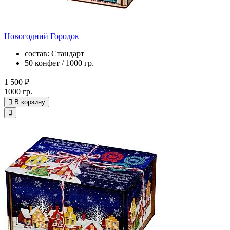
Новогодний Городок
состав: Стандарт
50 конфет / 1000 гр.
1 500 ₽
1000 гр.
В корзину