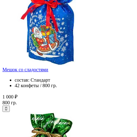
Мешок со сладостями
состав: Стандарт
42 конфеты / 800 гр.
1 000 ₽
800 гр.