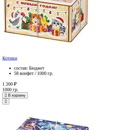
Котики
состав: Бюджет
58 конфет / 1000 гр.
1 200 ₽
1000 гр.
В корзину