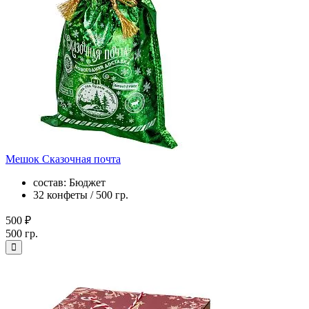
Мешок Сказочная почта
состав: Бюджет
32 конфеты / 500 гр.
500 ₽
500 гр.