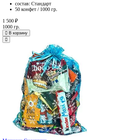
состав: Стандарт
50 конфет / 1000 гр.
1 500 ₽
1000 гр.
В корзину