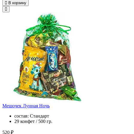
В корзину
Мешочек Лунная Ночь
состав: Стандарт
29 конфет / 500 гр.
520 ₽