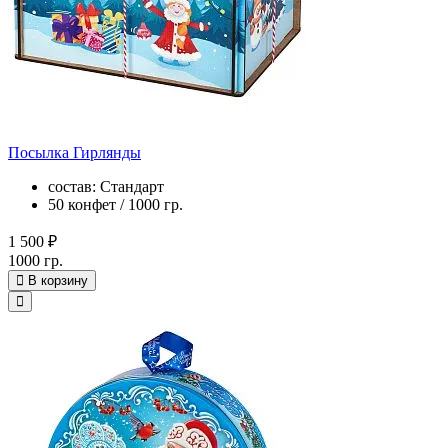
Посылка Гирлянды
состав: Стандарт
50 конфет / 1000 гр.
1 500 ₽
1000 гр.
В корзину