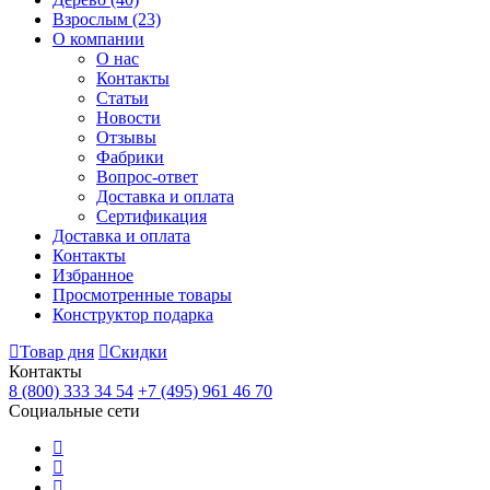
Взрослым
(23)
О компании
О нас
Контакты
Статьи
Новости
Отзывы
Фабрики
Вопрос-ответ
Доставка и оплата
Сертификация
Доставка и оплата
Контакты
Избранное
Просмотренные товары
Конструктор подарка
Товар дня
Скидки
Контакты
8 (800) 333 34 54
+7 (495) 961 46 70
Социальные сети