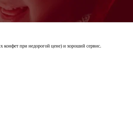
 конфет при недорогой цене) и хороший сервис.