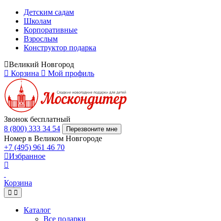
Детским садам
Школам
Корпоративные
Взрослым
Конструктор подарка
Великий Новгород
Корзина
Мой профиль
Звонок бесплатный
8 (800) 333 34 54
Перезвоните мне
Номер в Великом Новгороде
+7 (495) 961 46 70
Избранное
Корзина
Каталог
Все подарки