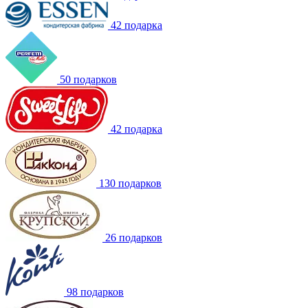
42 подарка
50 подарков
42 подарка
130 подарков
26 подарков
98 подарков