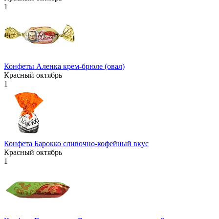
1
Конфеты Аленка крем-брюле (овал)
Красный октябрь
1
Конфета Барокко сливочно-кофейный вкус
Красный октябрь
1