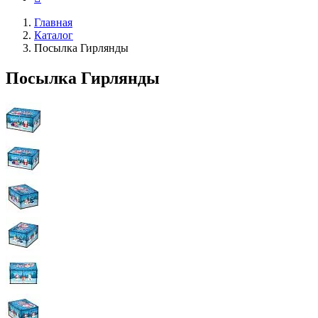
Главная
Каталог
Посылка Гирлянды
Посылка Гирлянды