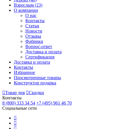
Взрослым
(23)
О компании
О нас
Контакты
Статьи
Новости
Отзывы
Фабрики
Вопрос-ответ
Доставка и оплата
Сертификация
Доставка и оплата
Контакты
Избранное
Просмотренные товары
Конструктор подарка
Товар дня
Скидки
Контакты
8 (800) 333 34 54
+7 (495) 961 46 70
Социальные сети