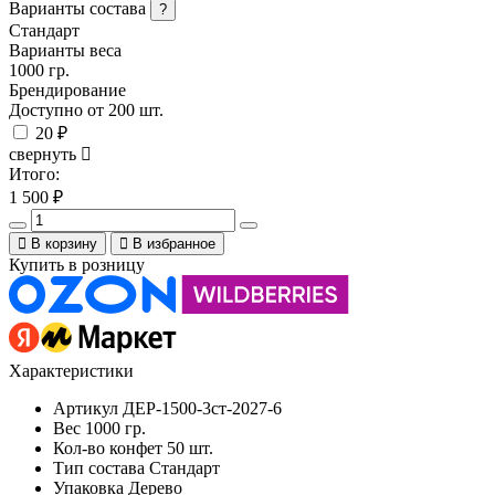
Варианты состава
?
Стандарт
Варианты веса
1000 гр.
Брендирование
Доступно от 200 шт.
20 ₽
свернуть
Итого:
1 500
₽
В корзину
В избранное
Купить в розницу
Характеристики
Артикул
ДЕР-1500-3ст-2027-6
Вес
1000 гр.
Кол-во конфет
50 шт.
Тип состава
Стандарт
Упаковка
Дерево