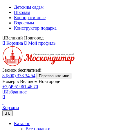
Детским садам
Школам
Корпоративные
Взрослым
Конструктор подарка
Великий Новгород
Корзина
Мой профиль
Звонок бесплатный
8 (800) 333 34 54
Перезвоните мне
Номер в Великом Новгороде
+7 (495) 961 46 70
Избранное
Корзина
Каталог
Все подарки