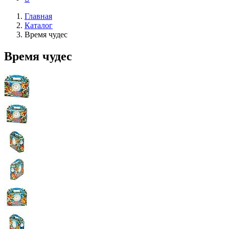
Главная
Каталог
Время чудес
Время чудес