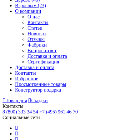
Взрослым
(23)
О компании
О нас
Контакты
Статьи
Новости
Отзывы
Фабрики
Вопрос-ответ
Доставка и оплата
Сертификация
Доставка и оплата
Контакты
Избранное
Просмотренные товары
Конструктор подарка
Товар дня
Скидки
Контакты
8 (800) 333 34 54
+7 (495) 961 46 70
Социальные сети