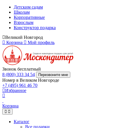
Детским садам
Школам
Корпоративные
Взрослым
Конструктор подарка
Великий Новгород
Корзина
Мой профиль
Звонок бесплатный
8 (800) 333 34 54
Перезвоните мне
Номер в Великом Новгороде
+7 (495) 961 46 70
Избранное
Корзина
Каталог
Все подарки