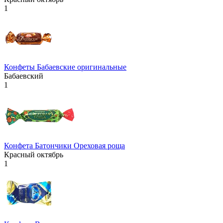
1
Конфеты Бабаевские оригинальные
Бабаевский
1
Конфета Батончики Ореховая роща
Красный октябрь
1