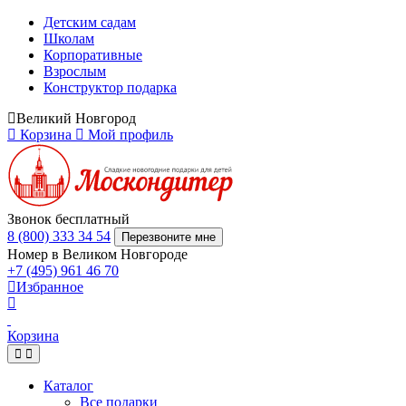
Детским садам
Школам
Корпоративные
Взрослым
Конструктор подарка
Великий Новгород
Корзина
Мой профиль
Звонок бесплатный
8 (800) 333 34 54
Перезвоните мне
Номер в Великом Новгороде
+7 (495) 961 46 70
Избранное
Корзина
Каталог
Все подарки