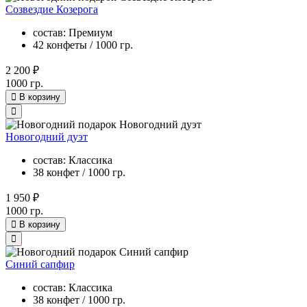
Созвездие Козерога
состав: Премиум
42 конфеты / 1000 гр.
2 200 ₽
1000 гр.
В корзину
Новогодний дуэт
состав: Классика
38 конфет / 1000 гр.
1 950 ₽
1000 гр.
В корзину
Синий сапфир
состав: Классика
38 конфет / 1000 гр.