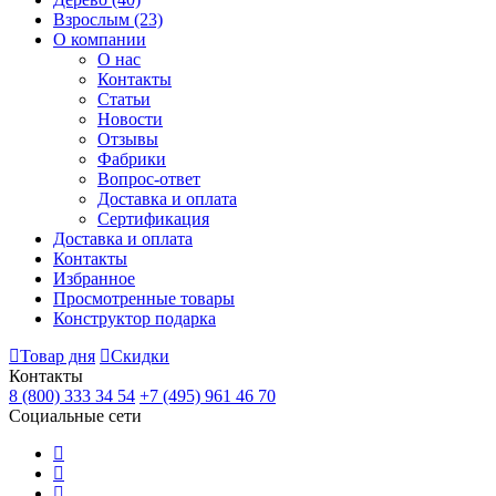
Взрослым
(23)
О компании
О нас
Контакты
Статьи
Новости
Отзывы
Фабрики
Вопрос-ответ
Доставка и оплата
Сертификация
Доставка и оплата
Контакты
Избранное
Просмотренные товары
Конструктор подарка
Товар дня
Скидки
Контакты
8 (800) 333 34 54
+7 (495) 961 46 70
Социальные сети