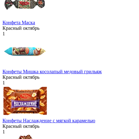
Конфета Маска
Красный октябрь
1
Конфеты Мишка косолапый медовый грильяж
Красный октябрь
1
Конфеты Наслаждение с мягкой карамелью
Красный октябрь
1