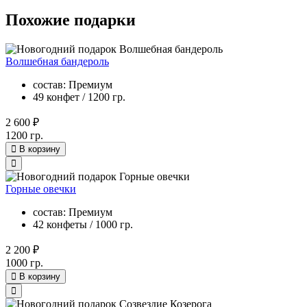
Похожие подарки
Волшебная бандероль
состав: Премиум
49 конфет / 1200 гр.
2 600 ₽
1200 гр.
В корзину
Горные овечки
состав: Премиум
42 конфеты / 1000 гр.
2 200 ₽
1000 гр.
В корзину