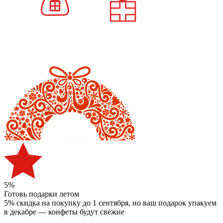
5%
Готовь подарки летом
5% скидка на покупку до 1 сентября
, но ваш подарок упакуем
в декабре — конфеты будут свежие