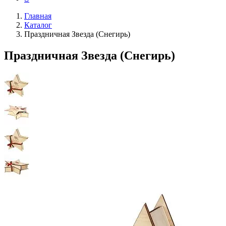
Главная
Каталог
Праздничная Звезда (Снегирь)
Праздничная Звезда (Снегирь)