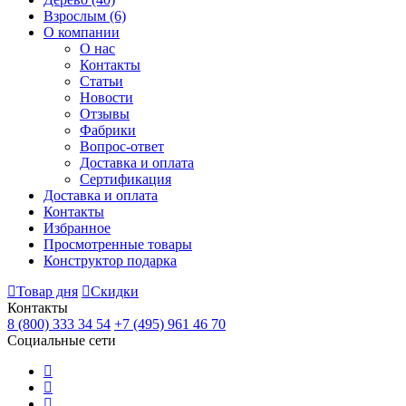
Взрослым
(6)
О компании
О нас
Контакты
Статьи
Новости
Отзывы
Фабрики
Вопрос-ответ
Доставка и оплата
Сертификация
Доставка и оплата
Контакты
Избранное
Просмотренные товары
Конструктор подарка
Товар дня
Скидки
Контакты
8 (800) 333 34 54
+7 (495) 961 46 70
Социальные сети