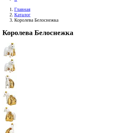
Главная
Каталог
Королева Белоснежка
Королева Белоснежка