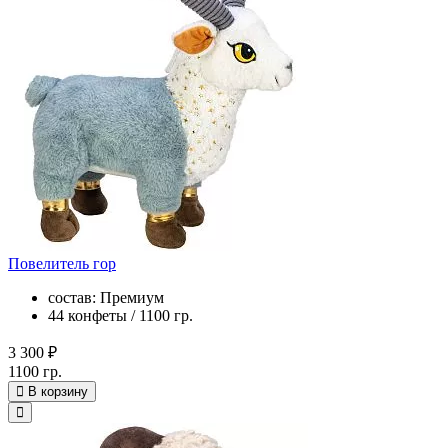
Повелитель гор
состав: Премиум
44 конфеты / 1100 гр.
3 300 ₽
1100 гр.
В корзину