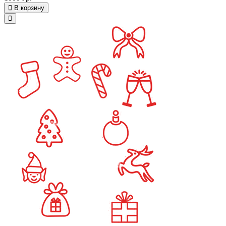
В корзину