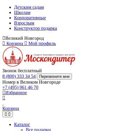
Детским садам
Школам
Корпоративные
Взрослым
Конструктор подарка
Великий Новгород
Корзина
Мой профиль
Звонок бесплатный
8 (800) 333 34 54
Перезвоните мне
Номер в Великом Новгороде
+7 (495) 961 46 70
Избранное
Корзина
Каталог
Все подарки