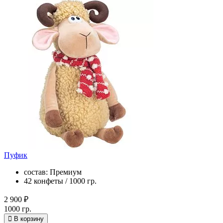
Пуфик
состав: Премиум
42 конфеты / 1000 гр.
2 900 ₽
1000 гр.
В корзину