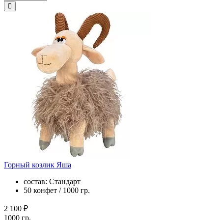
Горный козлик Яша
состав: Стандарт
50 конфет / 1000 гр.
2 100 ₽
1000 гр.