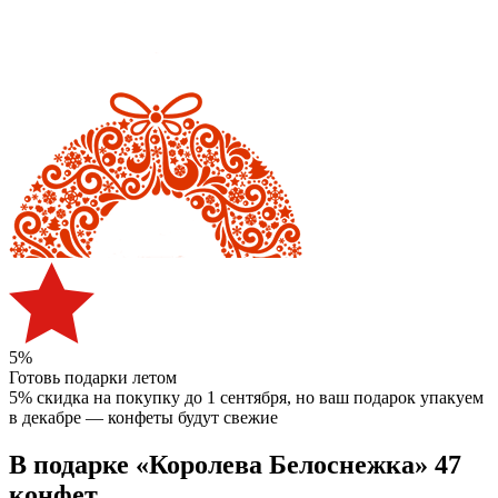
5%
Готовь подарки летом
5% скидка на покупку до 1 сентября
, но ваш подарок упакуем
в декабре — конфеты будут свежие
В подарке «Королева Белоснежка» 47
конфет