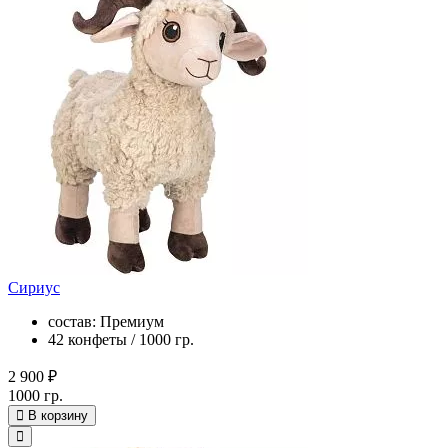
Сириус
состав: Премиум
42 конфеты / 1000 гр.
2 900 ₽
1000 гр.
В корзину