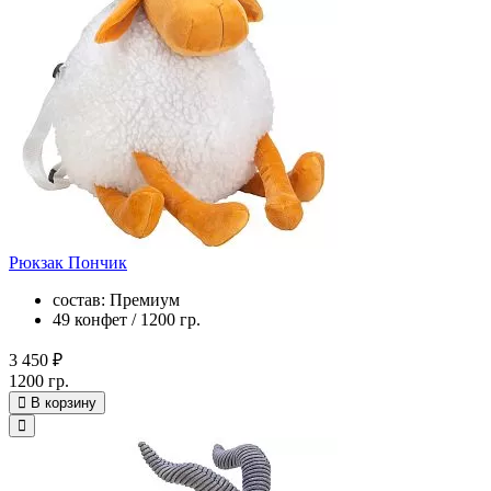
Рюкзак Пончик
состав: Премиум
49 конфет / 1200 гр.
3 450 ₽
1200 гр.
В корзину