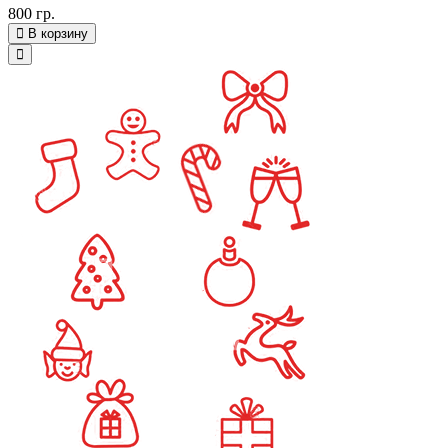
800 гр.
В корзину