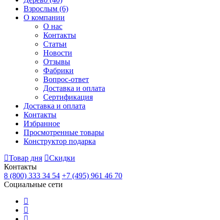
Взрослым
(6)
О компании
О нас
Контакты
Статьи
Новости
Отзывы
Фабрики
Вопрос-ответ
Доставка и оплата
Сертификация
Доставка и оплата
Контакты
Избранное
Просмотренные товары
Конструктор подарка
Товар дня
Скидки
Контакты
8 (800) 333 34 54
+7 (495) 961 46 70
Социальные сети