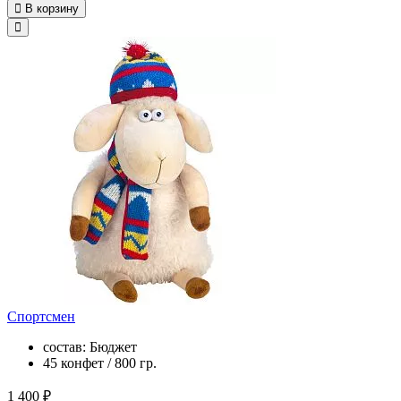
В корзину
Спортсмен
состав: Бюджет
45 конфет / 800 гр.
1 400 ₽