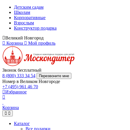
Детским садам
Школам
Корпоративные
Взрослым
Конструктор подарка
Великий Новгород
Корзина
Мой профиль
Звонок бесплатный
8 (800) 333 34 54
Перезвоните мне
Номер в Великом Новгороде
+7 (495) 961 46 70
Избранное
Корзина
Каталог
Все подарки