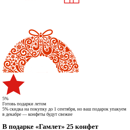
5%
Готовь подарки летом
5% скидка на покупку до 1 сентября
, но ваш подарок упакуем
в декабре — конфеты будут свежие
В подарке «Гамлет» 25 конфет